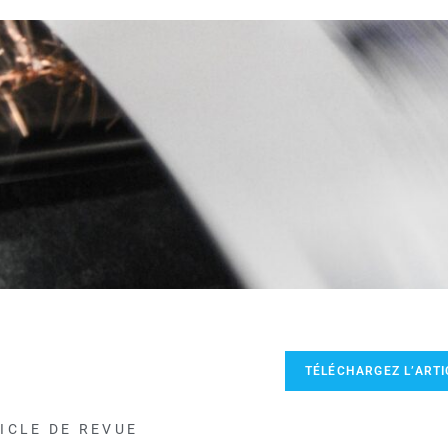
TÉLÉCHARGEZ L’ARTI
ICLE DE REVUE