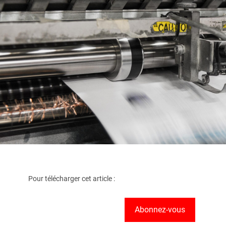
Pour télécharger cet article :
Abonnez-vous