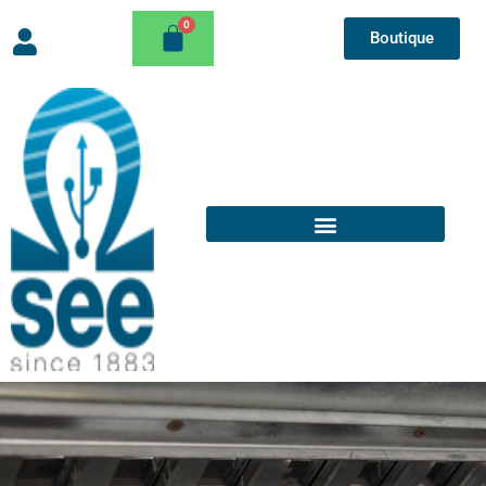
Boutique