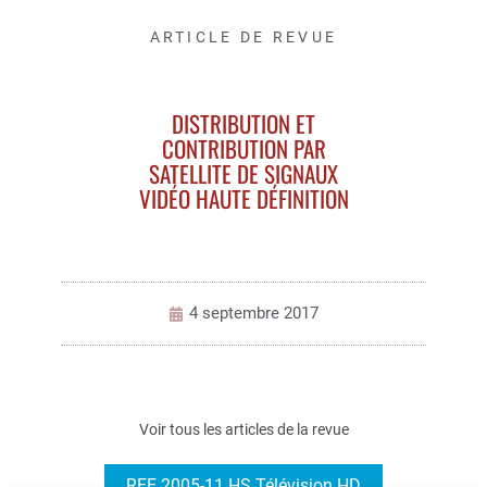
ARTICLE DE REVUE
DISTRIBUTION ET
CONTRIBUTION PAR
SATELLITE DE SIGNAUX
VIDÉO HAUTE DÉFINITION
4 septembre 2017
Voir tous les articles de la revue
REE 2005-11 HS Télévision HD