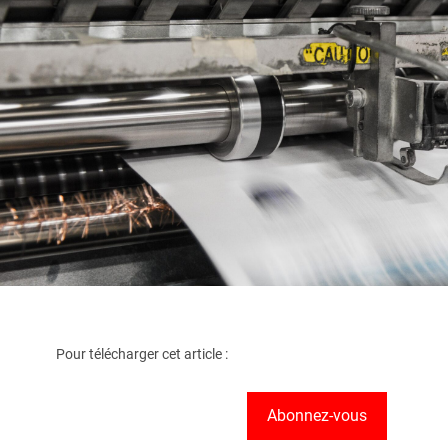
Pour télécharger cet article :
Abonnez-vous