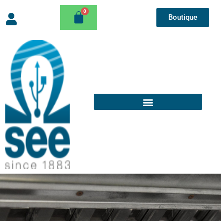
Boutique