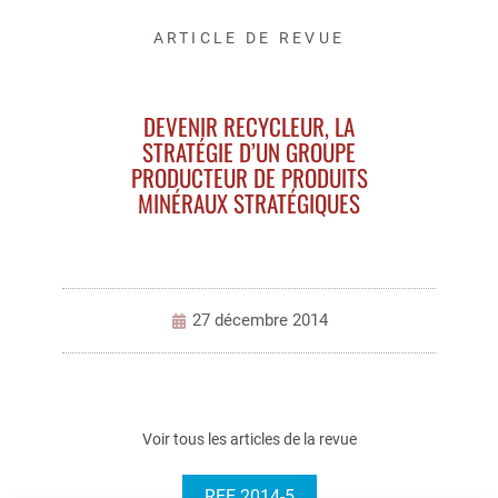
ARTICLE DE REVUE
DEVENIR RECYCLEUR, LA
STRATÉGIE D’UN GROUPE
PRODUCTEUR DE PRODUITS
MINÉRAUX STRATÉGIQUES
27 décembre 2014
Voir tous les articles de la revue
REE 2014-5