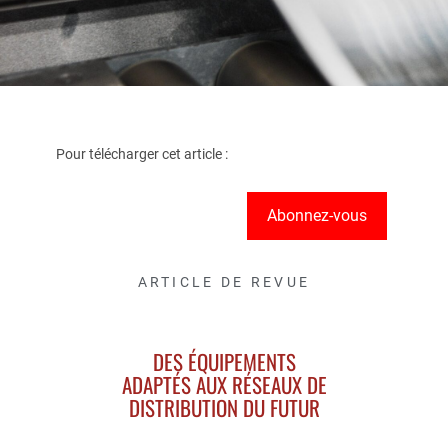
Pour télécharger cet article :
Abonnez-vous
ARTICLE DE REVUE
DES ÉQUIPEMENTS
ADAPTÉS AUX RÉSEAUX DE
DISTRIBUTION DU FUTUR