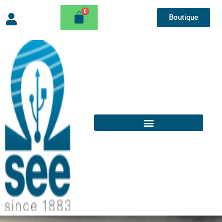
Boutique