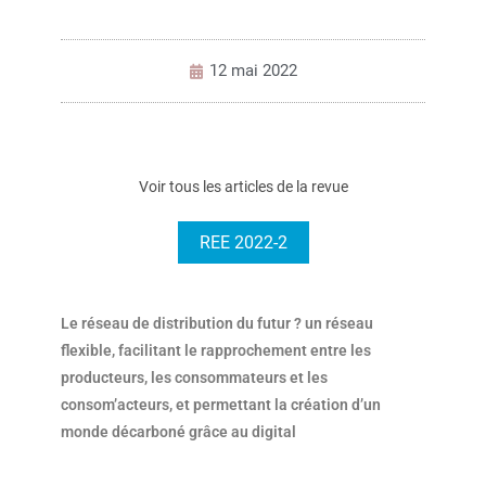
12 mai 2022
Voir tous les articles de la revue
REE 2022-2
Le réseau de distribution du futur ? un réseau
flexible, facilitant le rapprochement entre les
producteurs, les consommateurs et
les
consom’acteurs, et permettant la création d’un
monde décarboné grâce au digital