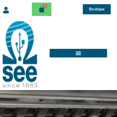
Boutique