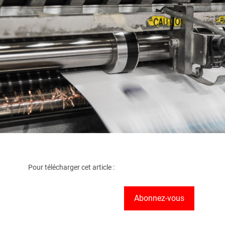
Pour télécharger cet article :
Abonnez-vous