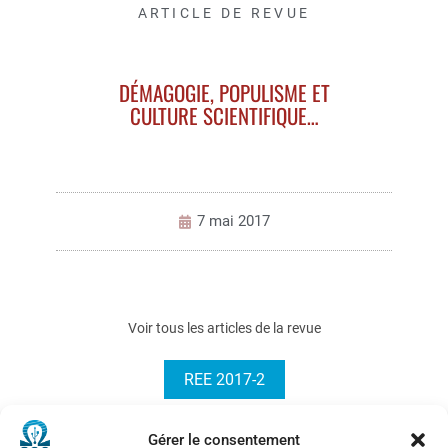
ARTICLE DE REVUE
DÉMAGOGIE, POPULISME ET
CULTURE SCIENTIFIQUE…
7 mai 2017
Voir tous les articles de la revue
REE 2017-2
Gérer le consentement