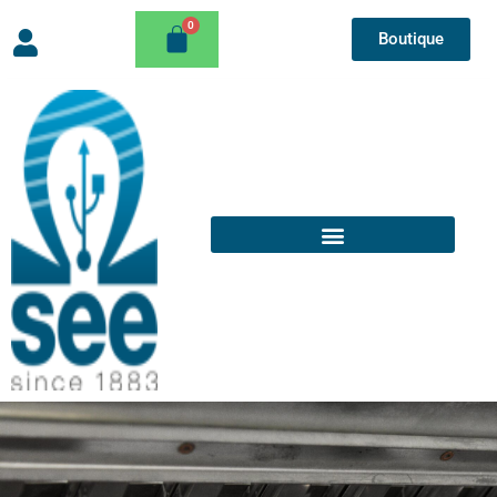
Boutique