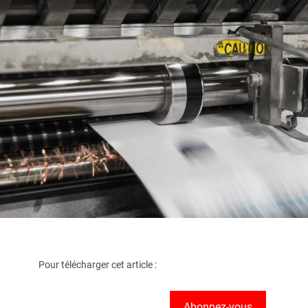
Pour télécharger cet article :
Abonnez-vous