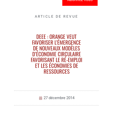
ARTICLE DE REVUE
DEEE : ORANGE VEUT
FAVORISER L’ÉMERGENCE
DE NOUVEAUX MODÈLES
D’ÉCONOMIE CIRCULAIRE
FAVORISANT LE RÉ-EMPLOI
ET LES ÉCONOMIES DE
RESSOURCES
27 décembre 2014