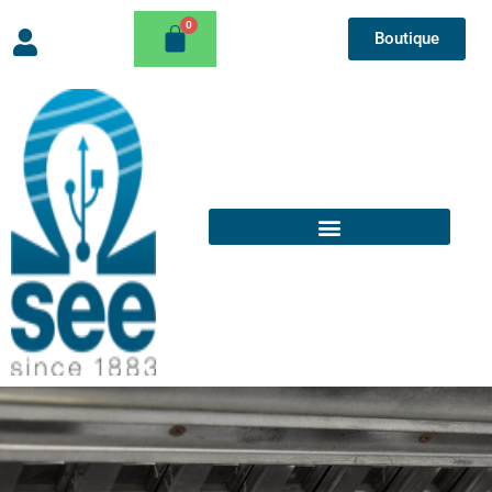
Boutique