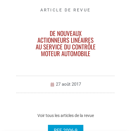
ARTICLE DE REVUE
DE NOUVEAUX
ACTIONNEURS LINÉAIRES
AU SERVICE DU CONTRÔLE
MOTEUR AUTOMOBILE
27 août 2017
Voir tous les articles de la revue
REE 2006-9