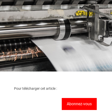
Pour télécharger cet article :
Abonnez-vous