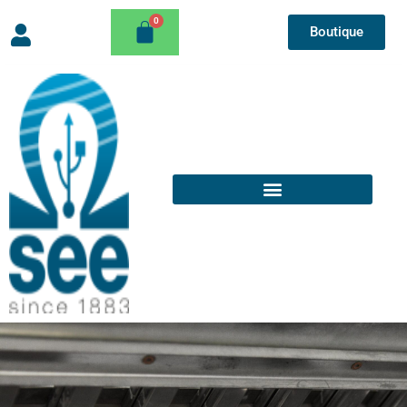
Boutique