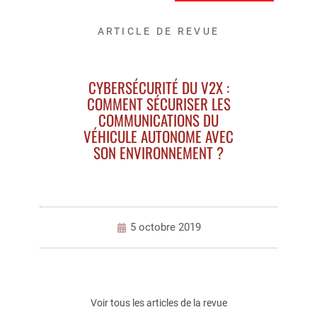
ARTICLE DE REVUE
CYBERSÉCURITÉ DU V2X :
COMMENT SÉCURISER LES
COMMUNICATIONS DU
VÉHICULE AUTONOME AVEC
SON ENVIRONNEMENT ?
5 octobre 2019
Voir tous les articles de la revue