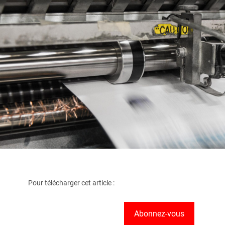
Pour télécharger cet article :
Abonnez-vous