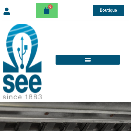
Boutique