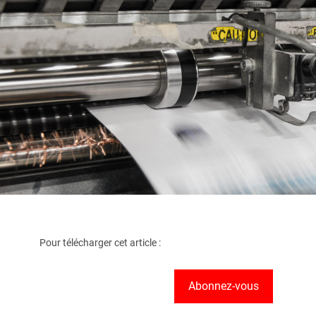
Pour télécharger cet article :
Abonnez-vous