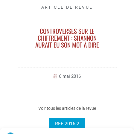
ARTICLE DE REVUE
CONTROVERSES SUR LE
CHIFFREMENT : SHANNON
AURAIT EU SON MOT À DIRE
6 mai 2016
Voir tous les articles de la revue
REE 2016-2