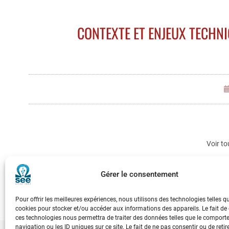
CONTEXTE ET ENJEUX TECHN
Voir to
Gérer le consentement
Pour offrir les meilleures expériences, nous utilisons des technologies telles q
cookies pour stocker et/ou accéder aux informations des appareils. Le fait de
ces technologies nous permettra de traiter des données telles que le compor
navigation ou les ID uniques sur ce site. Le fait de ne pas consentir ou de retir