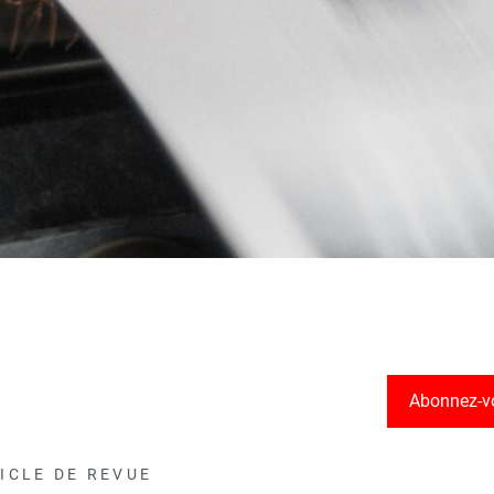
Abonnez-v
ICLE DE REVUE