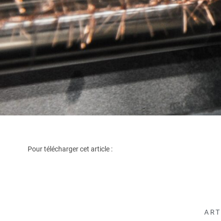
Pour télécharger cet article :
ART