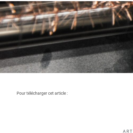
Pour télécharger cet article :
ART