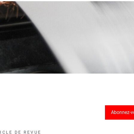
Abonnez-v
ICLE DE REVUE