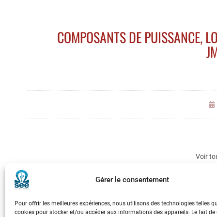
COMPOSANTS DE PUISSANCE, LO
JM
Voir to
Gérer le consentement
3E
Pour offrir les meilleures expériences, nous utilisons des technologies telles q
cookies pour stocker et/ou accéder aux informations des appareils. Le fait de