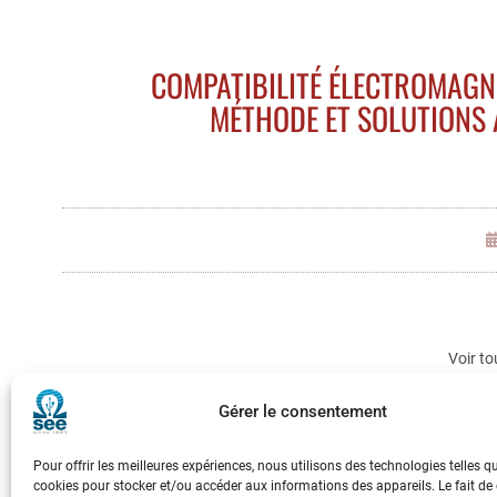
COMPATIBILITÉ ÉLECTROMAGN
MÉTHODE ET SOLUTIONS A
Voir to
Gérer le consentement
Pour offrir les meilleures expériences, nous utilisons des technologies telles q
cookies pour stocker et/ou accéder aux informations des appareils. Le fait de