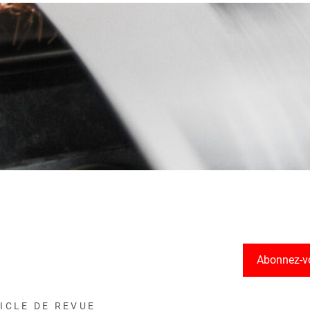
Abonnez-v
ICLE DE REVUE