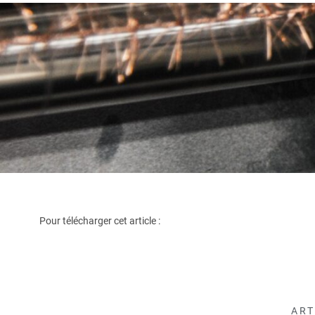
Pour télécharger cet article :
ART