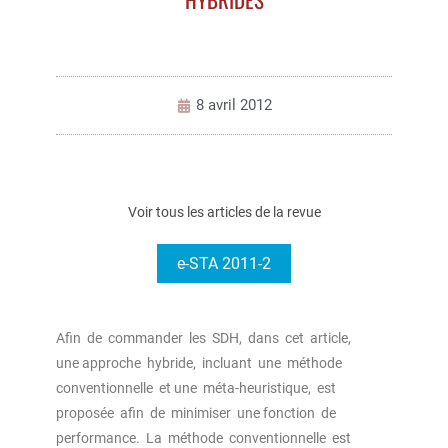
8 avril 2012
Voir tous les articles de la revue
e-STA 2011-2
Afin de commander les SDH, dans cet article,
une approche hybride, incluant une méthode
conventionnelle et une méta-heuristique, est
proposée afin de minimiser une fonction de
performance. La méthode conventionnelle est