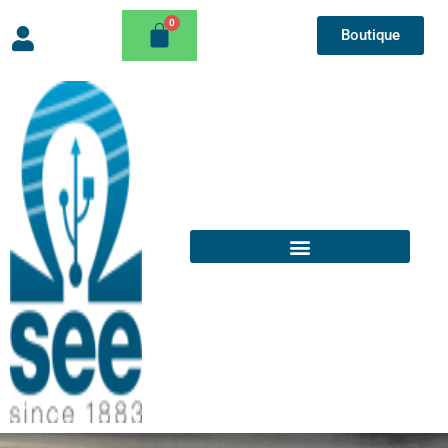
Boutique