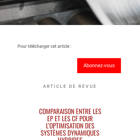
Pour télécharger cet article :
Abonnez-vous
ARTICLE DE REVUE
COMPARAISON ENTRE LES
EP ET LES CF POUR
L’OPTIMISATION DES
SYSTÈMES DYNAMIQUES
HYBRIDES