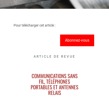
Pour télécharger cet article :
Abonnez-vous
ARTICLE DE REVUE
COMMUNICATIONS SANS
FIL, TÉLÉPHONES
PORTABLES ET ANTENNES
RELAIS