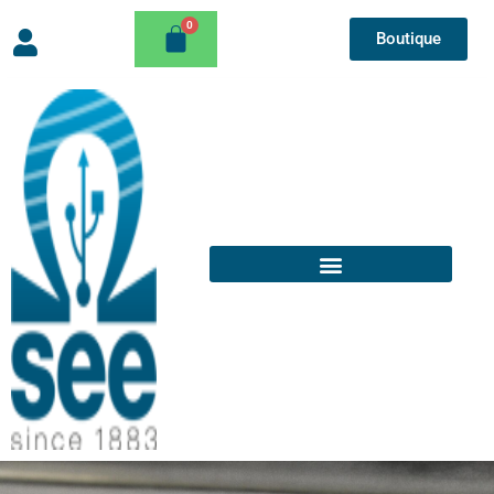
Boutique