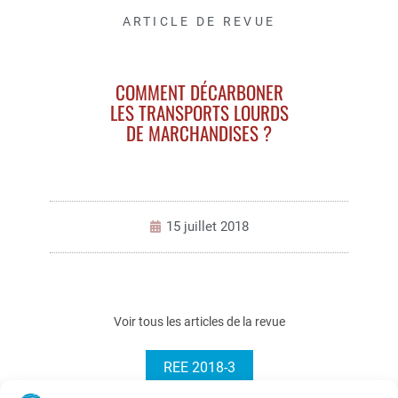
ARTICLE DE REVUE
COMMENT DÉCARBONER
LES TRANSPORTS LOURDS
DE MARCHANDISES ?
15 juillet 2018
Voir tous les articles de la revue
REE 2018-3