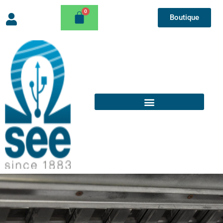
Boutique