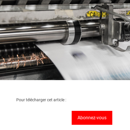
Pour télécharger cet article :
Abonnez-vous