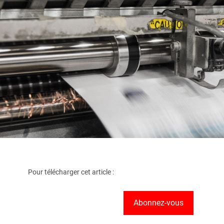
Pour télécharger cet article :
Abonnez-vous