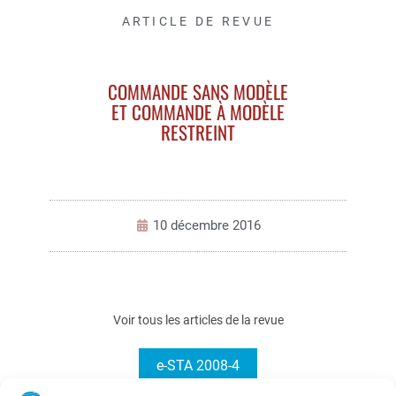
ARTICLE DE REVUE
COMMANDE SANS MODÈLE
ET COMMANDE À MODÈLE
RESTREINT
10 décembre 2016
Voir tous les articles de la revue
e-STA 2008-4