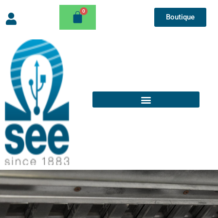
Boutique