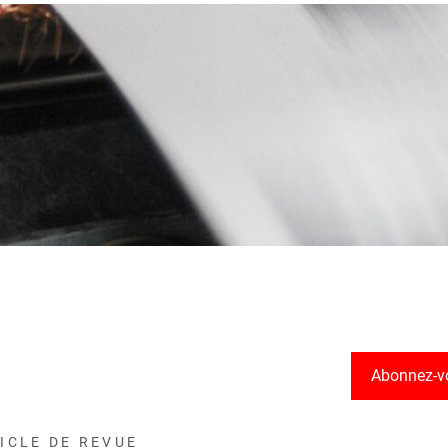
Abonnez-v
ICLE DE REVUE