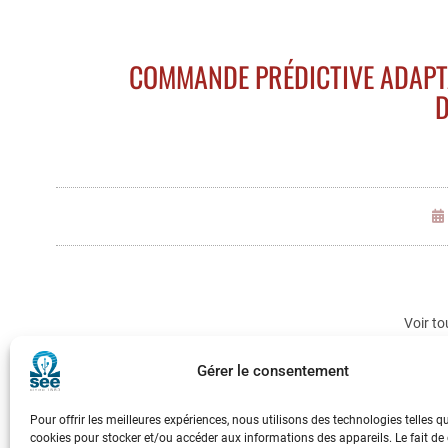
COMMANDE PRÉDICTIVE ADAPTA
D
Voir to
Gérer le consentement
Pour offrir les meilleures expériences, nous utilisons des technologies telles q
cookies pour stocker et/ou accéder aux informations des appareils. Le fait de