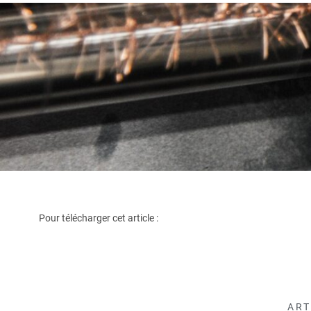
Pour télécharger cet article :
ART