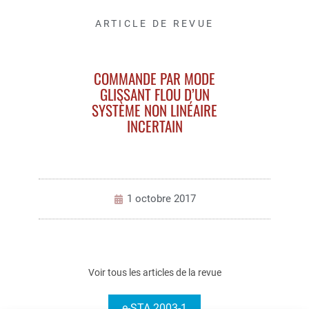
ARTICLE DE REVUE
COMMANDE PAR MODE
GLISSANT FLOU D’UN
SYSTÈME NON LINÉAIRE
INCERTAIN
1 octobre 2017
Voir tous les articles de la revue
e-STA 2003-1