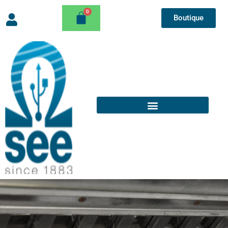
Boutique