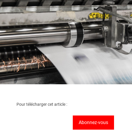
Pour télécharger cet article :
Abonnez-vous