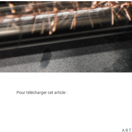
Pour télécharger cet article :
ART