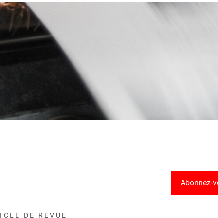
Abonnez-v
ICLE DE REVUE