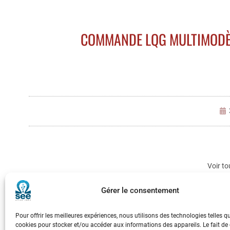
COMMANDE LQG MULTIMODÈLE
Voir to
Gérer le consentement
Pour offrir les meilleures expériences, nous utilisons des technologies telles q
cookies pour stocker et/ou accéder aux informations des appareils. Le fait de