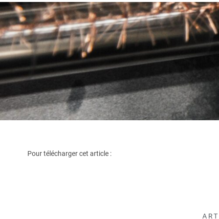
Pour télécharger cet article :
ART