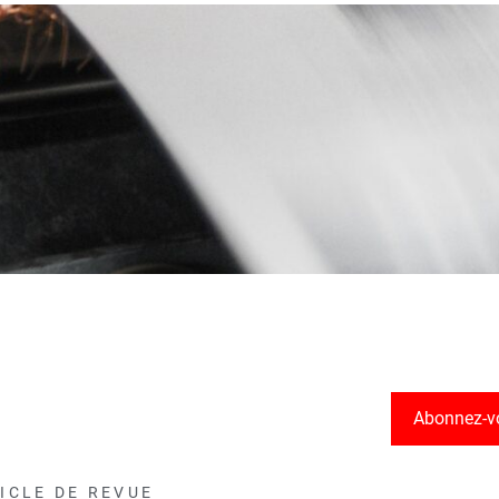
Abonnez-v
ICLE DE REVUE