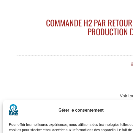
COMMANDE H2 PAR RETOUR 
PRODUCTION D
Voir to
Gérer le consentement
Pour offrir les meilleures expériences, nous utilisons des technologies telles q
cookies pour stocker et/ou accéder aux informations des appareils. Le fait de