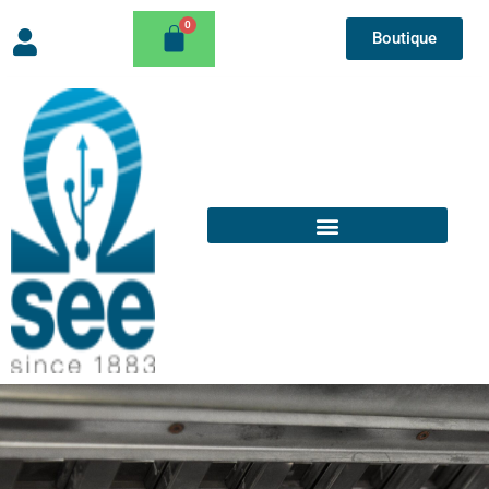
Boutique