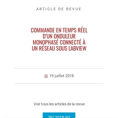
ARTICLE DE REVUE
COMMANDE EN TEMPS RÉEL
D’UN ONDULEUR
MONOPHASÉ CONNECTÉ À
UN RÉSEAU SOUS LABVIEW
19 juillet 2018
Voir tous les articles de la revue
3EI 2018-93