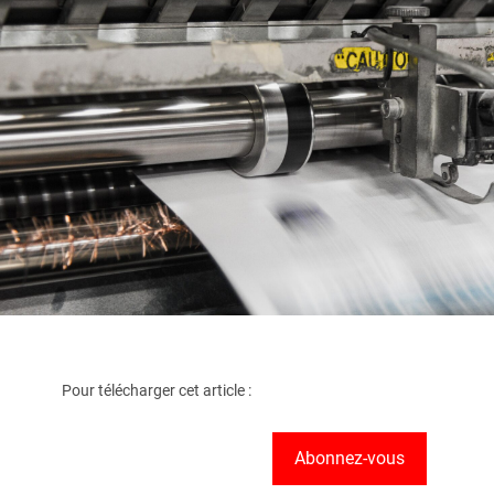
Pour télécharger cet article :
Abonnez-vous