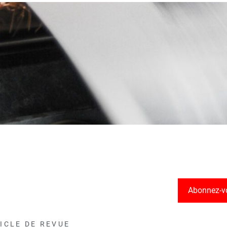
Abonnez-v
ICLE DE REVUE