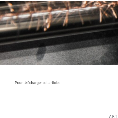
Pour télécharger cet article :
ART