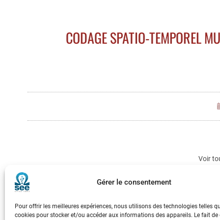
CODAGE SPATIO-TEMPOREL MU
Voir to
Gérer le consentement
Pour offrir les meilleures expériences, nous utilisons des technologies telles q
cookies pour stocker et/ou accéder aux informations des appareils. Le fait de