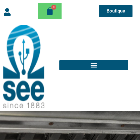
Boutique