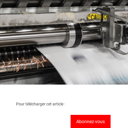
Pour télécharger cet article :
Abonnez-vous