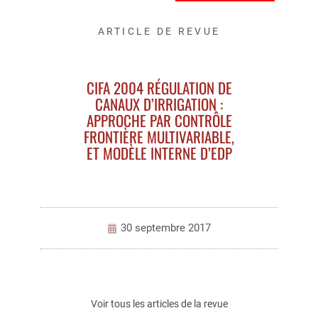
ARTICLE DE REVUE
CIFA 2004 RÉGULATION DE
CANAUX D’IRRIGATION :
APPROCHE PAR CONTRÔLE
FRONTIÈRE MULTIVARIABLE,
ET MODÈLE INTERNE D’EDP
30 septembre 2017
Voir tous les articles de la revue