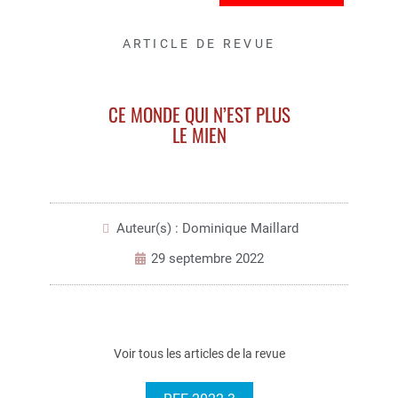
ARTICLE DE REVUE
CE MONDE QUI N’EST PLUS
LE MIEN
Auteur(s) : Dominique Maillard
29 septembre 2022
Voir tous les articles de la revue