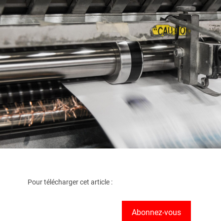
Pour télécharger cet article :
Abonnez-vous