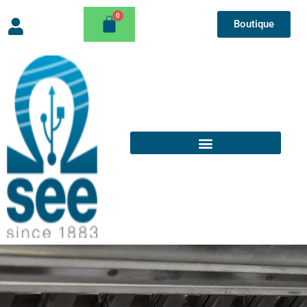
Boutique