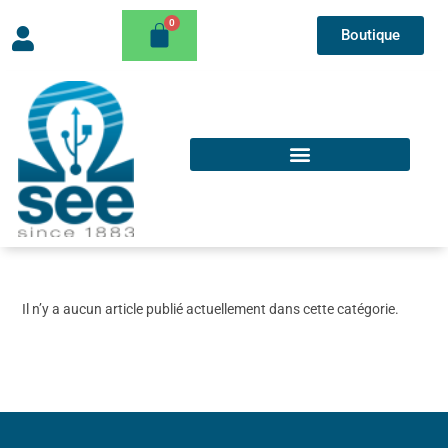
Boutique
Il n’y a aucun article publié actuellement dans cette catégorie.