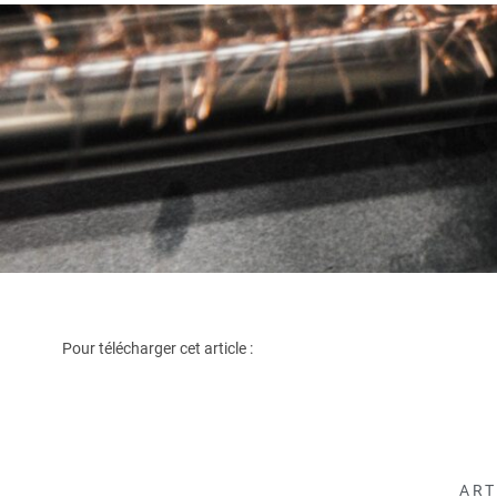
Pour télécharger cet article :
ART