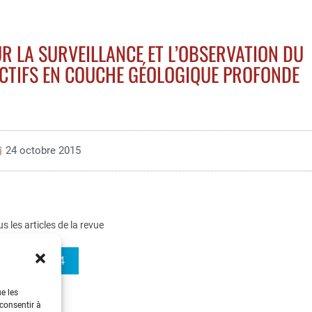
R LA SURVEILLANCE ET L’OBSERVATION DU
CTIFS EN COUCHE GÉOLOGIQUE PROFONDE
24 octobre 2015
us les articles de la revue
REE 2015-4
ue les
 consentir à