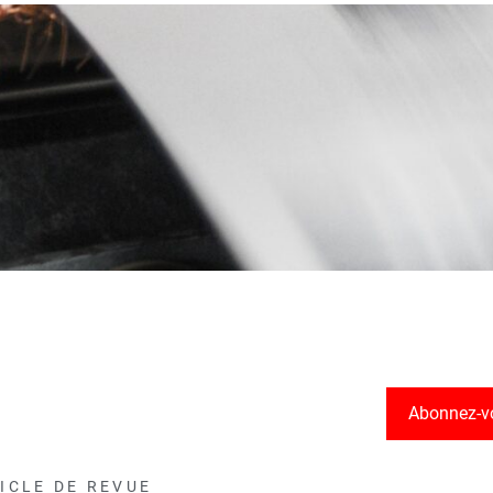
Abonnez-v
ICLE DE REVUE