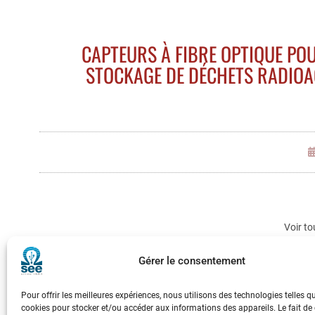
CAPTEURS À FIBRE OPTIQUE POU
STOCKAGE DE DÉCHETS RADIOA
Voir to
Gérer le consentement
Pour offrir les meilleures expériences, nous utilisons des technologies telles q
cookies pour stocker et/ou accéder aux informations des appareils. Le fait de