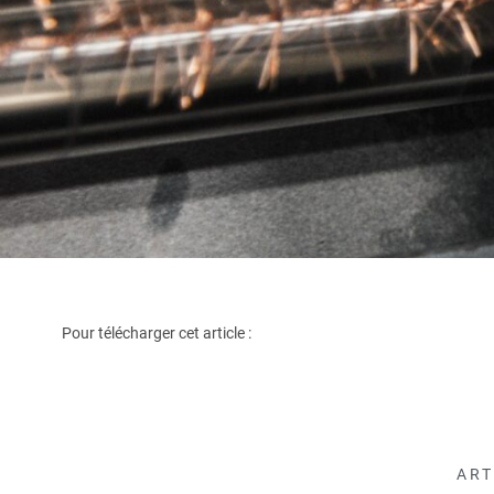
Pour télécharger cet article :
ART