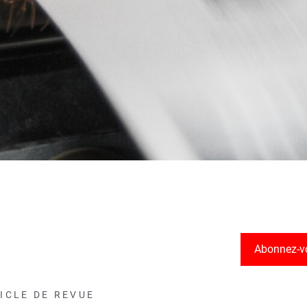
Abonnez-v
ICLE DE REVUE