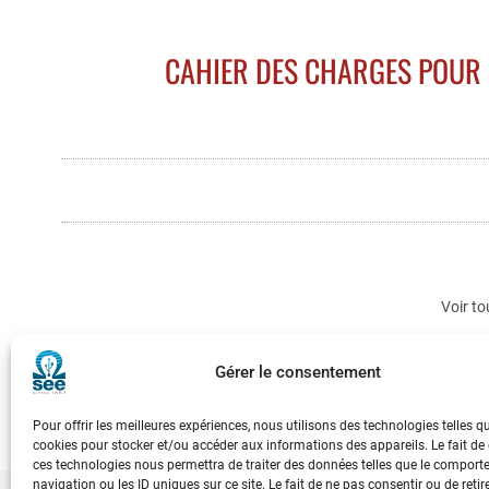
CAHIER DES CHARGES POUR 
Voir to
Gérer le consentement
Pour offrir les meilleures expériences, nous utilisons des technologies telles q
cookies pour stocker et/ou accéder aux informations des appareils. Le fait de
ces technologies nous permettra de traiter des données telles que le compor
navigation ou les ID uniques sur ce site. Le fait de ne pas consentir ou de retir