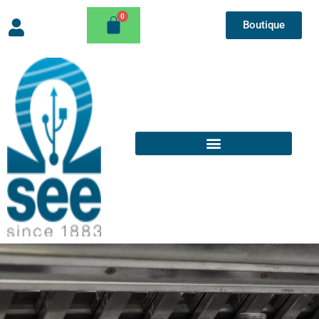
Boutique