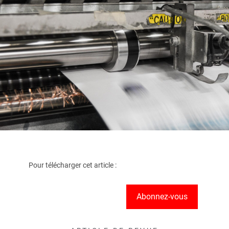
Pour télécharger cet article :
Abonnez-vous