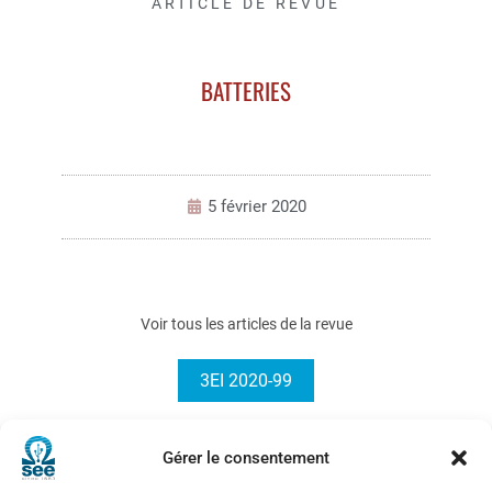
ARTICLE DE REVUE
BATTERIES
5 février 2020
Voir tous les articles de la revue
3EI 2020-99
Gérer le consentement