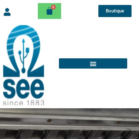
Boutique