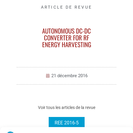
ARTICLE DE REVUE
AUTONOMOUS DC-DC
CONVERTER FOR RF
ENERGY HARVESTING
21 décembre 2016
Voir tous les articles de la revue
REE 2016-5