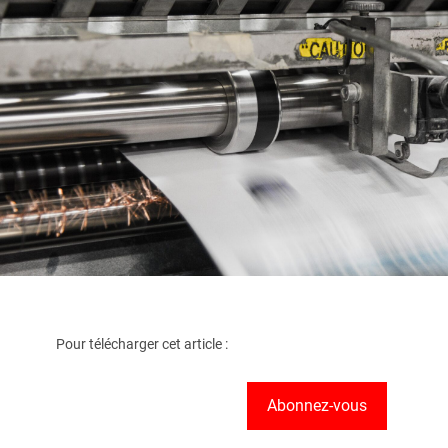
Pour télécharger cet article :
Abonnez-vous