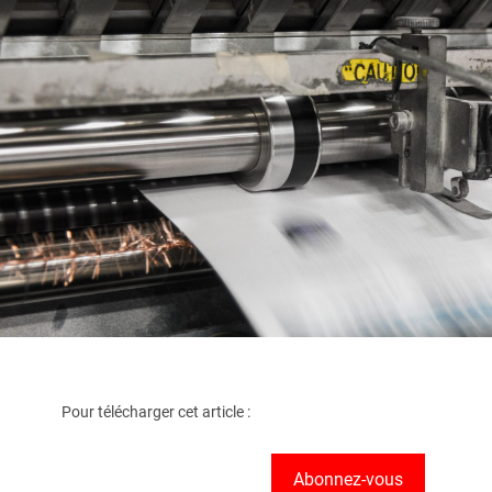
Pour télécharger cet article :
Abonnez-vous