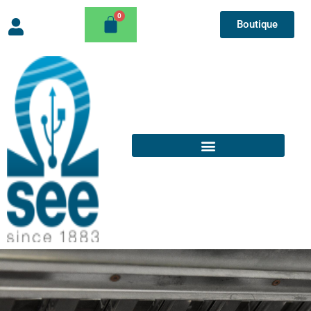
Boutique