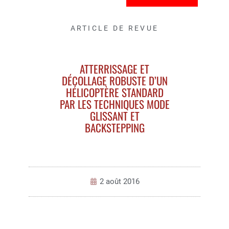
ARTICLE DE REVUE
ATTERRISSAGE ET
DÉCOLLAGE ROBUSTE D’UN
HÉLICOPTÈRE STANDARD
PAR LES TECHNIQUES MODE
GLISSANT ET
BACKSTEPPING
2 août 2016