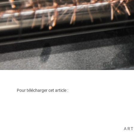
Pour télécharger cet article :
ART