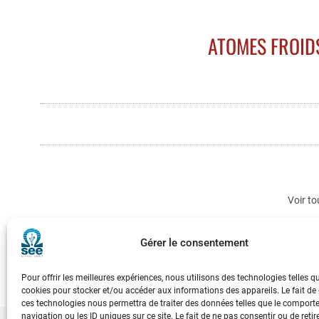
ATOMES FROIDS
Voir to
Gérer le consentement
Pour offrir les meilleures expériences, nous utilisons des technologies telles q
cookies pour stocker et/ou accéder aux informations des appareils. Le fait de
ces technologies nous permettra de traiter des données telles que le compor
navigation ou les ID uniques sur ce site. Le fait de ne pas consentir ou de retir