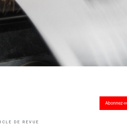
Abonnez-v
ICLE DE REVUE