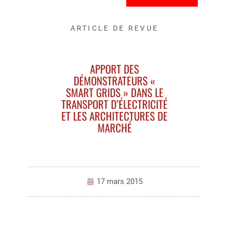
ARTICLE DE REVUE
APPORT DES
DÉMONSTRATEURS «
SMART GRIDS » DANS LE
TRANSPORT D’ÉLECTRICITÉ
ET LES ARCHITECTURES DE
MARCHÉ
17 mars 2015