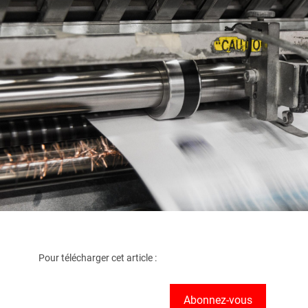
Pour télécharger cet article :
Abonnez-vous