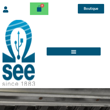
Boutique