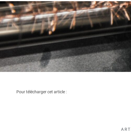
Pour télécharger cet article :
ART