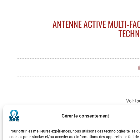
ANTENNE ACTIVE MULTI-FA
TECHN
Voir to
Gérer le consentement
Pour offrir les meilleures expériences, nous utilisons des technologies telles q
cookies pour stocker et/ou accéder aux informations des appareils. Le fait de