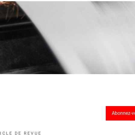
Abonnez-v
ICLE DE REVUE