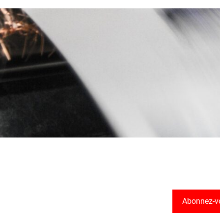
Abonnez-v