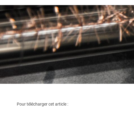
Pour télécharger cet article :