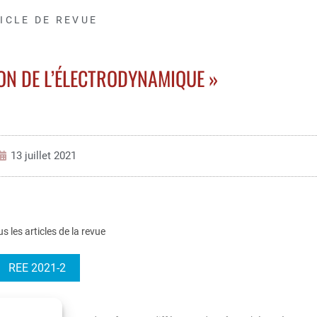
ICLE DE REVUE
ON DE L’ÉLECTRODYNAMIQUE »
13 juillet 2021
us les articles de la revue
REE 2021-2