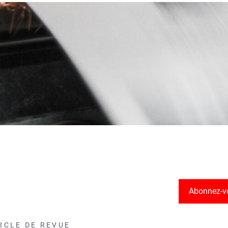
Abonnez-v
ICLE DE REVUE