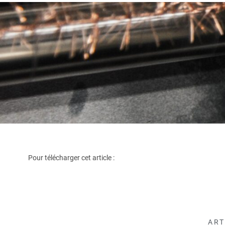
Pour télécharger cet article :
ART