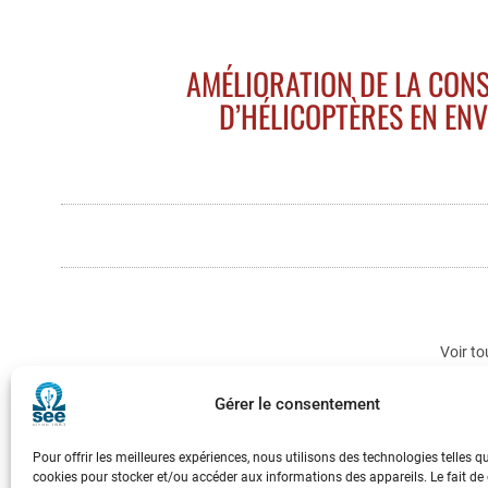
AMÉLIORATION DE LA CONS
D’HÉLICOPTÈRES EN EN
Voir to
Gérer le consentement
Pour offrir les meilleures expériences, nous utilisons des technologies telles q
cookies pour stocker et/ou accéder aux informations des appareils. Le fait de