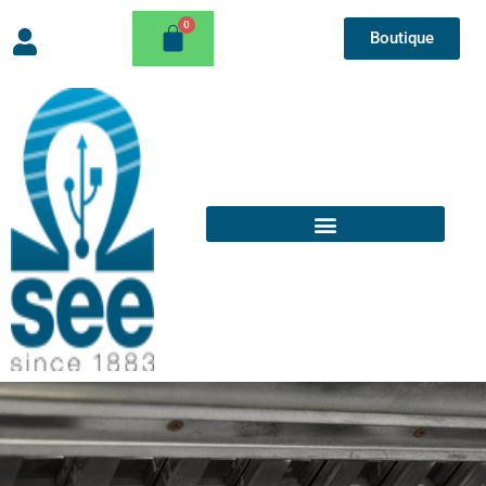
Boutique