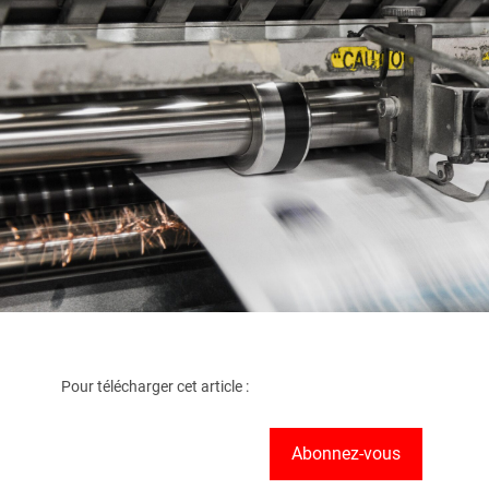
Pour télécharger cet article :
Abonnez-vous