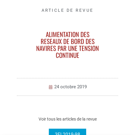
ARTICLE DE REVUE
ALIMENTATION DES
RESEAUX DE BORD DES
NAVIRES PAR UNE TENSION
CONTINUE
24 octobre 2019
Voir tous les articles de la revue
3EI 2019-98