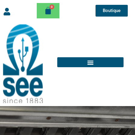
Boutique