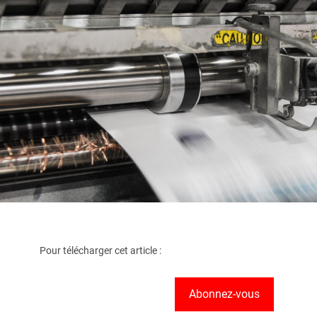
Pour télécharger cet article :
Abonnez-vous