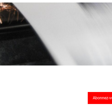
Abonnez-v