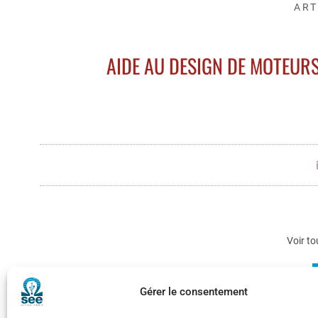
ART
AIDE AU DESIGN DE MOTEURS
Voir to
Gérer le consentement