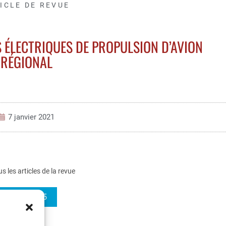
ICLE DE REVUE
 ÉLECTRIQUES DE PROPULSION D’AVION
RÉGIONAL
7 janvier 2021
us les articles de la revue
REE 2020-5