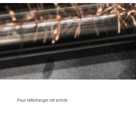
Pour télécharger cet article :