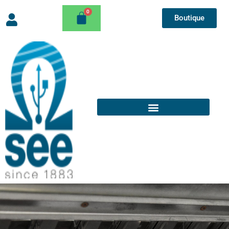
Boutique