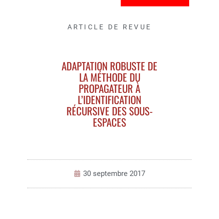
ARTICLE DE REVUE
ADAPTATION ROBUSTE DE
LA MÉTHODE DU
PROPAGATEUR À
L’IDENTIFICATION R
ÉCURSIVE DES SOUS-E
SPACES
30 septembre 2017