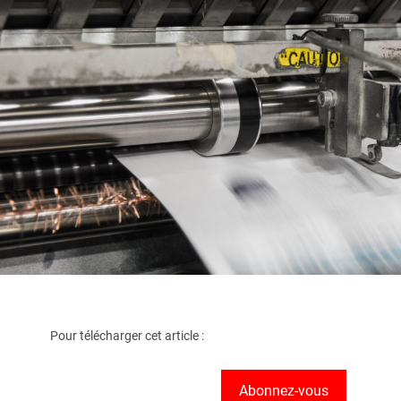
Pour télécharger cet article :
Abonnez-vous