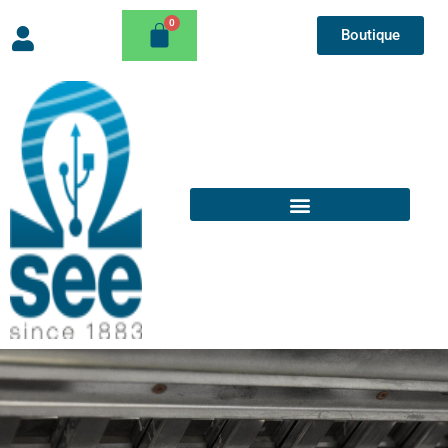
Boutique