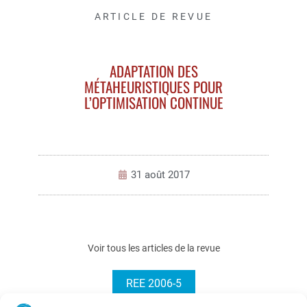
ARTICLE DE REVUE
ADAPTATION DES
MÉTAHEURISTIQUES POUR
L’OPTIMISATION CONTINUE
31 août 2017
Voir tous les articles de la revue
REE 2006-5