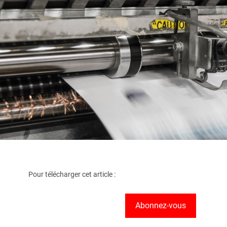
Pour télécharger cet article :
Abonnez-vous