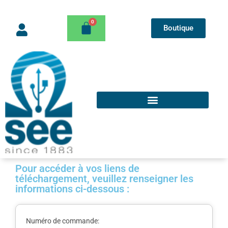
Boutique
Pour accéder à vos liens de
téléchargement, veuillez renseigner les
informations ci-dessous :
Numéro de commande: