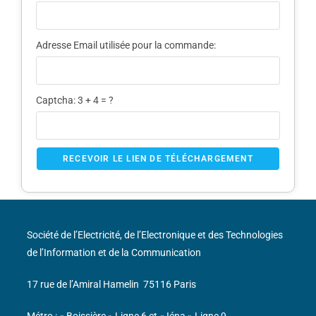
Adresse Email utilisée pour la commande:
Captcha:
3 + 4 = ?
Société de l’Electricité, de l’Electronique et des Technologies
de l’Information et de la Communication
17 rue de l’Amiral Hamelin
75116 Paris