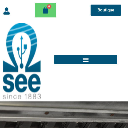
Boutique