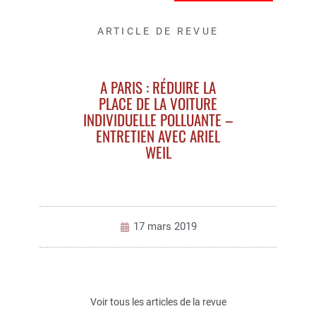
ARTICLE DE REVUE
A PARIS : RÉDUIRE LA
PLACE DE LA VOITURE
INDIVIDUELLE POLLUANTE –
ENTRETIEN AVEC ARIEL
WEIL
17 mars 2019
Voir tous les articles de la revue