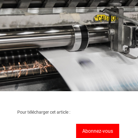
Pour télécharger cet article :
Abonnez-vous