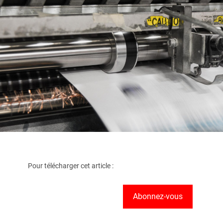
Pour télécharger cet article :
Abonnez-vous