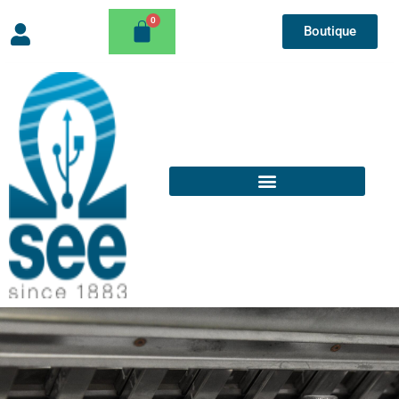
Boutique