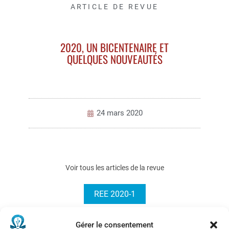
ARTICLE DE REVUE
2020, UN BICENTENAIRE ET
QUELQUES NOUVEAUTÉS
24 mars 2020
Voir tous les articles de la revue
REE 2020-1
Gérer le consentement