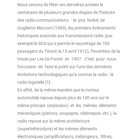
Nous venons de fêter ces dernières années le
centenaire de plusieurs grandes étapes de l’histoire
des radio-communications : le prix Nobel de
Gugliemo Marconi (1909), les premiers événements
historiques associés aux transmissions radio (par
exemple le SOS qui a permis le sauvetage de 700
passagers du Titanic le 15 avril 1912), l’invention de la
triode par Lee De Forest en 1907. C’est pour nous
l’occasion de faire le point sur l’une des dernières
évolutions technologiques qu’a connue la radio : la
radio logicielle [1].
En effet, de la même manière que le moteur
automobile repose depuis plus de 100 ans sur le
même principe (explosion) et les mêmes éléments
mécaniques (pistons, soupapes, vilebrequin, etc.), la
radio repose sur la même architecture
(superhétérodyne) et les mêmes éléments
électroniques (ampliﬁcateurs, mélangeurs, ﬁltres,