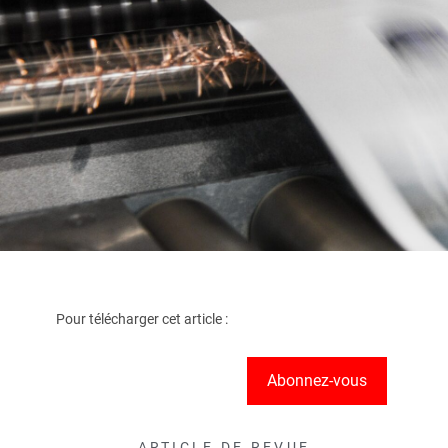
Pour télécharger cet article :
Abonnez-vous
ARTICLE DE REVUE