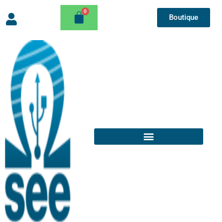
Boutique