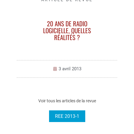
20 ANS DE RADIO
LOGICIELLE, QUELLES
RÉALITÉS ?
3 avril 2013
Voir tous les articles de la revue
REE 2013-1